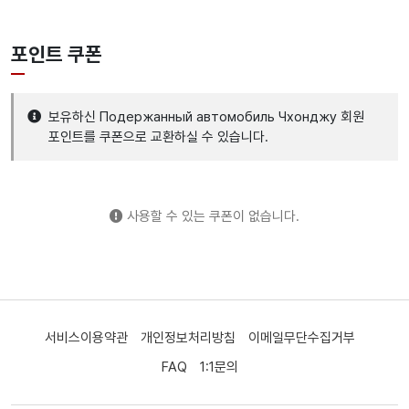
포인트 쿠폰
보유하신 Подержанный автомобиль Чхонджу 회원
포인트를 쿠폰으로 교환하실 수 있습니다.
사용할 수 있는 쿠폰이 없습니다.
서비스이용약관
개인정보처리방침
이메일무단수집거부
FAQ
1:1문의