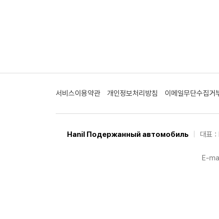
서비스이용약관
개인정보처리방침
이메일무단수집거
Hanil Подержанный автомобиль
|
대표 : 
E-mai