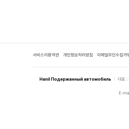
서비스이용약관
개인정보처리방침
이메일무단수집거
Hanil Подержанный автомобиль
|
대표 : 
E-mai