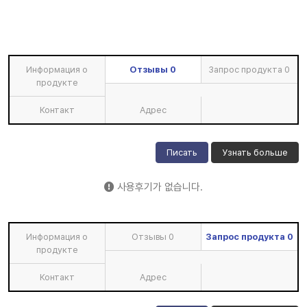
Информация о
Отзывы
0
Запрос продукта
0
продукте
Контакт
Адрес
Писать
Узнать больше
사용후기가 없습니다.
Информация о
Отзывы
0
Запрос продукта
0
продукте
Контакт
Адрес