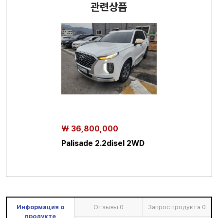
관련상품
₩ 36,800,000
Palisade 2.2disel 2WD
Информация о
Отзывы
0
Запрос продукта
0
продукте