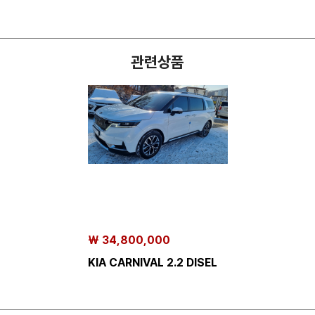
관련상품
₩ 34,800,000
KIA CARNIVAL 2.2 DISEL