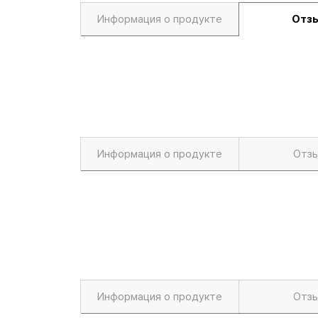
Информация о продукте
Отз
Информация о продукте
Отз
Информация о продукте
Отз