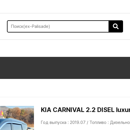
KIA CARNIVAL 2.2 DISEL luxu
Год выпуска : 2019.07 / Топливо : Дизельн