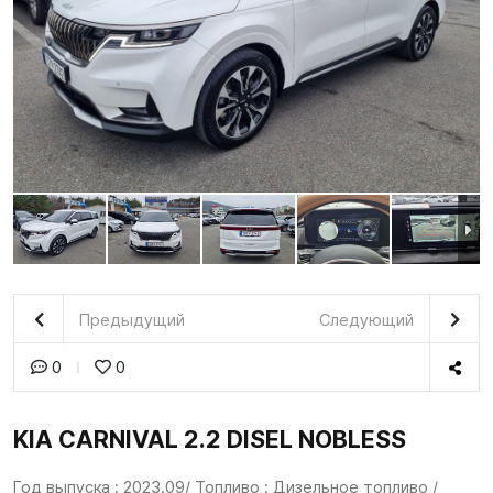
Предыдущий
Следующий
0
0
KIA CARNIVAL 2.2 DISEL NOBLESS
Год выпуска : 2023.09/ Топливо : Дизельное топливо /