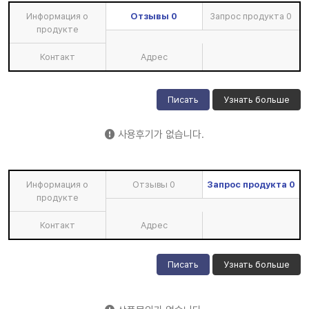
Информация о
Отзывы
0
Запрос продукта
0
продукте
Контакт
Адрес
Писать
Узнать больше
사용후기가 없습니다.
Информация о
Отзывы
0
Запрос продукта
0
продукте
Контакт
Адрес
Писать
Узнать больше