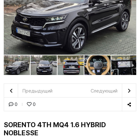
Предыдущий
Следующий
0
0
SORENTO 4TH MQ4 1.6 HYBRID
NOBLESSE