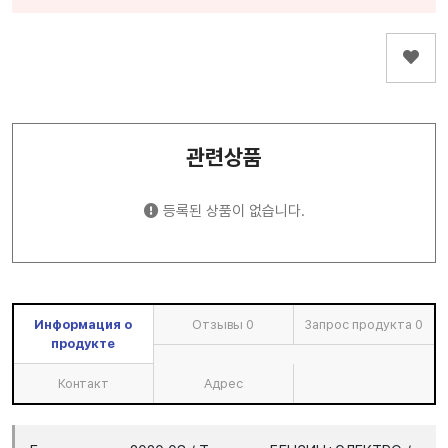
관련상품
등록된 상품이 없습니다.
Информация о
Отзывы
0
Запрос продукта
0
продукте
Контакт
Адрес