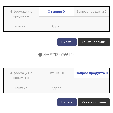
Информация о
Отзывы
0
Запрос продукта
0
продукте
Контакт
Адрес
Писать
Узнать больше
사용후기가 없습니다.
Информация о
Отзывы
0
Запрос продукта
0
продукте
Контакт
Адрес
Писать
Узнать больше