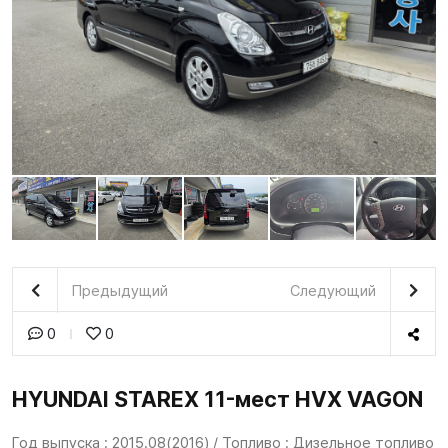
Предыдущий
Следующий
0
0
HYUNDAI STAREX 11-мест HVX VAGON
Год выпуска : 2015.08(2016) / Топливо : Дизельное топливо