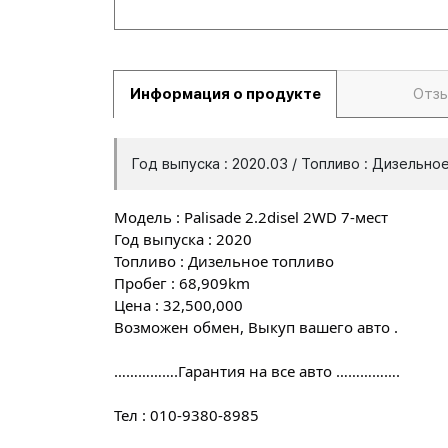
Информация о продукте
Отз
Год выпуска : 2020.03 / Топливо : Дизельно
Модель : Palisade 2.2disel 2WD 7-мест
Год выпуска : 2020
Топливо : Дизельное топливо
Пробег : 68,909km
Цена : 32,500,000
Возможен обмен, Выкуп вашего авто .
…………….Гарантия на все авто …………….
Тел : 010-9380-8985