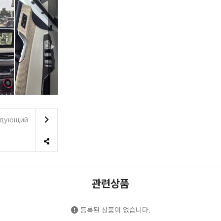
дующий
관련상품
등록된 상품이 없습니다.