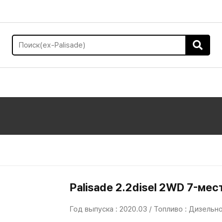
Palisade 2.2disel 2WD 7-мес
Год выпуска : 2020.03 / Топливо : Дизельн