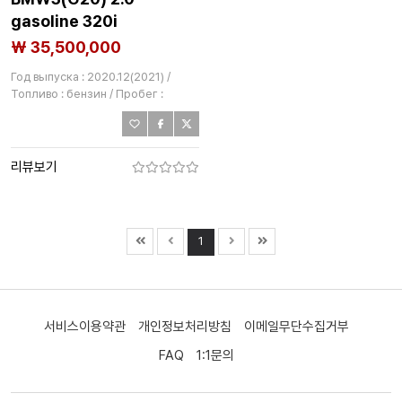
gasoline 320i
₩ 35,500,000
Год выпуска : 2020.12(2021) /
Топливо : бензин / Пробег :
59,138km
리뷰보기
1
서비스이용약관
개인정보처리방침
이메일무단수집거부
FAQ
1:1문의